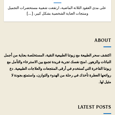
على مدى العقود الثلاثة الماضية، ارتفعت شعبية مستحضرات التجميل
ومنتجات العناية الشخصية بشكل كبير، [...]
ABOUT
اكتشف سحر الطبيعة مع زيوتنا الطبيعية النقية، المستخلصة بعناية من أجمل
النباتات والزهور. امنح نفسك تجربة فريدة تجمع بين الاسترخاء والتأمل مع
زيوتنا الفاخرة التي تُستخدم في أرقى المنتجعات والعلاجات الطبيعية. دع
روائحها العطرة تأخذك في رحلة من الهدوء والتوازن، واستمتع بجودة لا
مثيل لها.
LATEST POSTS