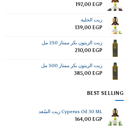
197,00
EGP
زيت الحلبة
139,00
EGP
زيت الزيتون بكر ممتاز 250 مل
210,00
EGP
زيت الزيتون بكر ممتاز 500 مل
385,00
EGP
BEST SELLING
Cyperus Oil 30 ML زيت السُعد
164,00
EGP