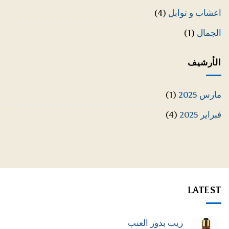
اعشاب و توابل
(4)
الجمال
(1)
الأرشيف
مارس 2025
(1)
فبراير 2025
(4)
LATEST
زيت بذور العنب