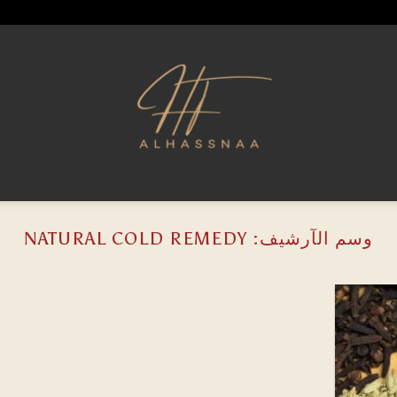
وسم الآرشيف:
NATURAL COLD REMEDY