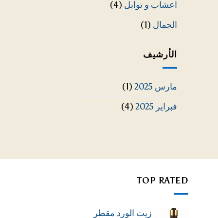
اعشاب و توابل
(4)
الجمال
(1)
الأرشيف
مارس 2025
(1)
فبراير 2025
(4)
TOP RATED
زيت الورد مقطر