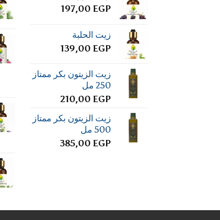
197,00
EGP
زيت الحلبة
139,00
EGP
زيت الزيتون بكر ممتاز
250 مل
210,00
EGP
زيت الزيتون بكر ممتاز
500 مل
385,00
EGP