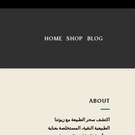
HOME
SHOP
BLOG
ABOUT
اكتشف سحر الطبيعة مع زيوتنا
الطبيعية النقية، المستخلصة بعناية