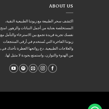
ABOUT US
اكتشف سحر الطبيعة مع زيوتنا الطبيعية النقية،
المستخلصة بعناية من أجمل النباتات والزهور. امنح
نفسك تجربة فريدة تجمع بين الاسترخاء والتأمل مع
زيوتنا الفاخرة التي تُستخدم في أرقى المنتجعات
والعلاجات الطبيعية. دع روائحها العطرة تأخذك في 
من الهدوء والتوازن، واستمتع بجودة لا مثيل لها.