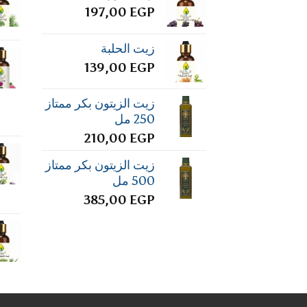
197,00
EGP
زيت الحلبة
139,00
EGP
زيت الزيتون بكر ممتاز
250 مل
210,00
EGP
زيت الزيتون بكر ممتاز
500 مل
385,00
EGP