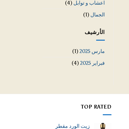
اعشاب و توابل
(4)
الجمال
(1)
الأرشيف
مارس 2025
(1)
فبراير 2025
(4)
TOP RATED
زيت الورد مقطر