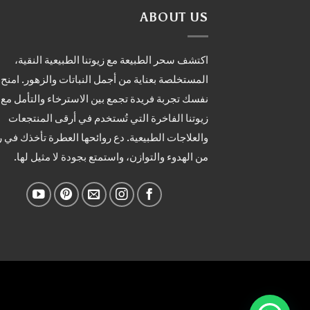
ABOUT US
اكتشف سحر الطبيعة مع زيوتنا الطبيعية النقية،
المستخلصة بعناية من أجمل النباتات والزهور. امنح
نفسك تجربة فريدة تجمع بين الاسترخاء والتأمل مع
زيوتنا الفاخرة التي تُستخدم في أرقى المنتجعات
والعلاجات الطبيعية. دع روائحها العطرة تأخذك في 
من الهدوء والتوازن، واستمتع بجودة لا مثيل لها.