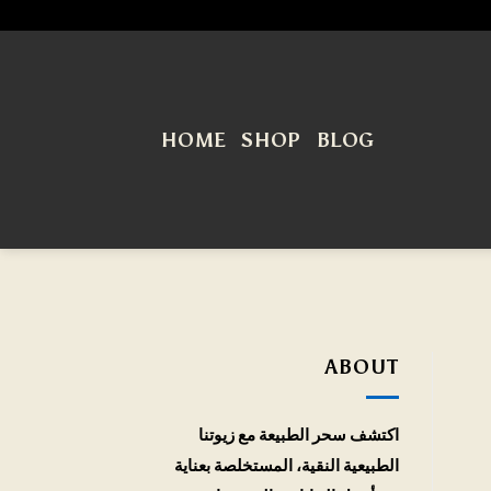
HOME
SHOP
BLOG
ABOUT
اكتشف سحر الطبيعة مع زيوتنا
الطبيعية النقية، المستخلصة بعناية