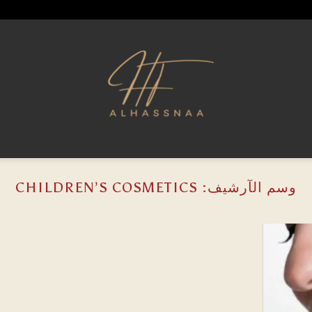
وسم الآرشيف:
CHILDREN’S COSMETICS