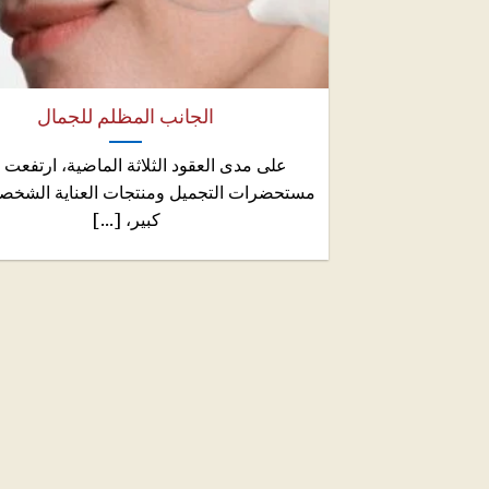
الجانب المظلم للجمال
على مدى العقود الثلاثة الماضية، ارتفعت 
مستحضرات التجميل ومنتجات العناية الشخص
كبير، [...]