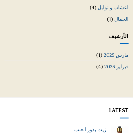
اعشاب و توابل
(4)
الجمال
(1)
الأرشيف
مارس 2025
(1)
فبراير 2025
(4)
LATEST
زيت بذور العنب