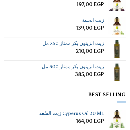
197,00
EGP
زيت الحلبة
139,00
EGP
زيت الزيتون بكر ممتاز 250 مل
210,00
EGP
زيت الزيتون بكر ممتاز 500 مل
385,00
EGP
BEST SELLING
Cyperus Oil 30 ML زيت السُعد
164,00
EGP