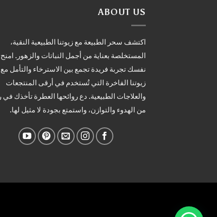
ABOUT US
اكتشف سحر الطبيعة مع زيوتنا الطبيعية النقية،
المستخلصة بعناية من أجمل النباتات والزهور. امنح
نفسك تجربة فريدة تجمع بين الاسترخاء والتأمل مع
زيوتنا الفاخرة التي تُستخدم في أرقى المنتجعات
والعلاجات الطبيعية. دع روائحها العطرة تأخذك في 
من الهدوء والتوازن، واستمتع بجودة لا مثيل لها.