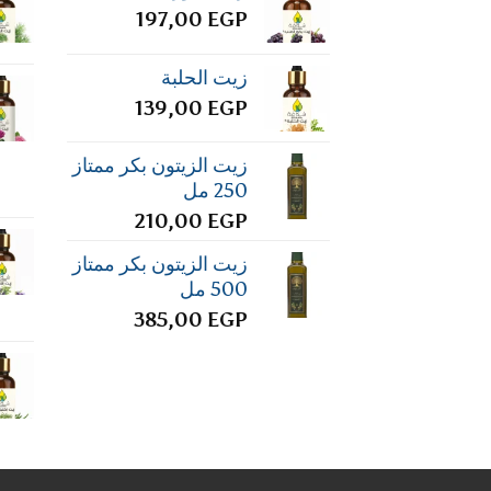
197,00
EGP
زيت الحلبة
139,00
EGP
زيت الزيتون بكر ممتاز
250 مل
210,00
EGP
زيت الزيتون بكر ممتاز
500 مل
385,00
EGP