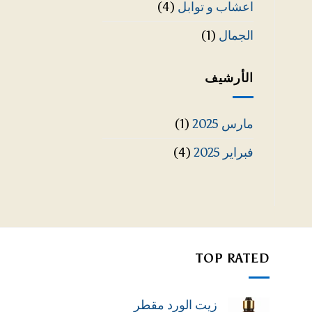
اعشاب و توابل
(4)
الجمال
(1)
الأرشيف
مارس 2025
(1)
فبراير 2025
(4)
TOP RATED
زيت الورد مقطر