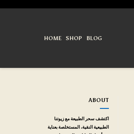
HOME
SHOP
BLOG
ABOUT
اكتشف سحر الطبيعة مع زيوتنا
الطبيعية النقية، المستخلصة بعناية