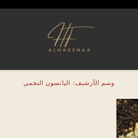
وسم الآرشيف:
اليانسون النجمي