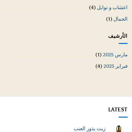
اعشاب و توابل
(4)
الجمال
(1)
الأرشيف
مارس 2025
(1)
فبراير 2025
(4)
LATEST
زيت بذور العنب