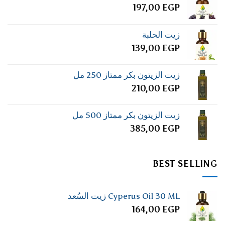
197,00
EGP
زيت الحلبة
139,00
EGP
زيت الزيتون بكر ممتاز 250 مل
210,00
EGP
زيت الزيتون بكر ممتاز 500 مل
385,00
EGP
BEST SELLING
Cyperus Oil 30 ML زيت السُعد
164,00
EGP