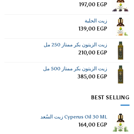
197,00
EGP
زيت الحلبة
139,00
EGP
زيت الزيتون بكر ممتاز 250 مل
210,00
EGP
زيت الزيتون بكر ممتاز 500 مل
385,00
EGP
BEST SELLING
Cyperus Oil 30 ML زيت السُعد
164,00
EGP