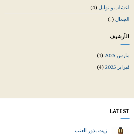
اعشاب و توابل
(4)
الجمال
(1)
الأرشيف
مارس 2025
(1)
فبراير 2025
(4)
LATEST
زيت بذور العنب