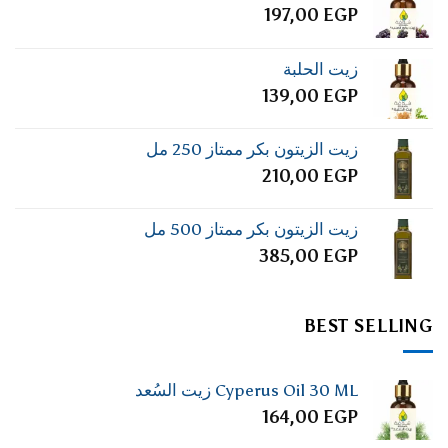
197,00
EGP
زيت الحلبة
139,00
EGP
زيت الزيتون بكر ممتاز 250 مل
210,00
EGP
زيت الزيتون بكر ممتاز 500 مل
385,00
EGP
BEST SELLING
Cyperus Oil 30 ML زيت السُعد
164,00
EGP