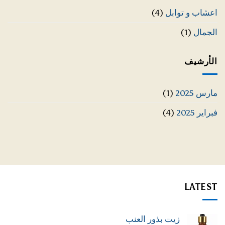
اعشاب و توابل
(4)
الجمال
(1)
الأرشيف
مارس 2025
(1)
فبراير 2025
(4)
LATEST
زيت بذور العنب