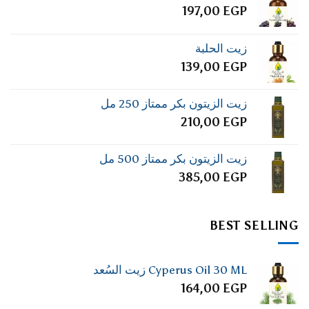
197,00
EGP
زيت الحلبة
139,00
EGP
زيت الزيتون بكر ممتاز 250 مل
210,00
EGP
زيت الزيتون بكر ممتاز 500 مل
385,00
EGP
BEST SELLING
Cyperus Oil 30 ML زيت السُعد
164,00
EGP