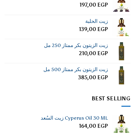
197,00
EGP
زيت الحلبة
139,00
EGP
زيت الزيتون بكر ممتاز 250 مل
210,00
EGP
زيت الزيتون بكر ممتاز 500 مل
385,00
EGP
BEST SELLING
Cyperus Oil 30 ML زيت السُعد
164,00
EGP