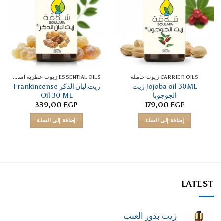
CARRIER OILS زيوت حاملة
ESSENTIAL OILS زيوت عطرية اساسية
Jojoba oil 30ML زيت
زيت لبان الدكر Frankincense
الجوجوبا
Oil 30 ML
339,00
EGP
179,00
EGP
إضافة إلى السلة
إضافة إلى السلة
LATEST
زيت بذور العنب