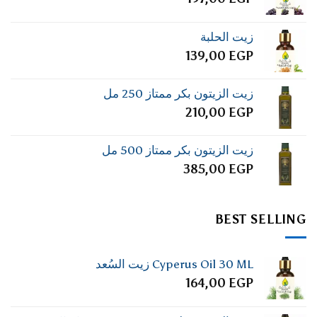
زيت الحلبة
139,00
EGP
زيت الزيتون بكر ممتاز 250 مل
210,00
EGP
زيت الزيتون بكر ممتاز 500 مل
385,00
EGP
BEST SELLING
Cyperus Oil 30 ML زيت السُعد
164,00
EGP