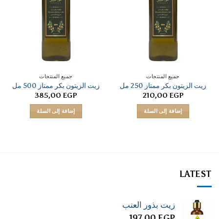
جميع المنتجات
جميع المنتجات
زيت الزيتون بكر ممتاز 250 مل
زيت الزيتون بكر ممتاز 500 مل
385,00
EGP
210,00
EGP
إضافة إلى السلة
إضافة إلى السلة
LATEST
زيت بذور العنب
197,00
EGP