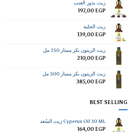
زيت بذور العنب
197,00
EGP
زيت الحلبة
139,00
EGP
زيت الزيتون بكر ممتاز 250 مل
210,00
EGP
زيت الزيتون بكر ممتاز 500 مل
385,00
EGP
BEST SELLING
Cyperus Oil 30 ML زيت السُعد
164,00
EGP