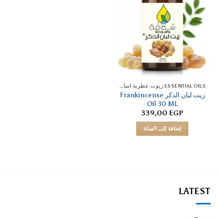
ESSENTIAL OILS زيوت عطرية اساسية
زيت لبان الدكر Frankincense
Oil 30 ML
339,00
EGP
إضافة إلى السلة
LATEST