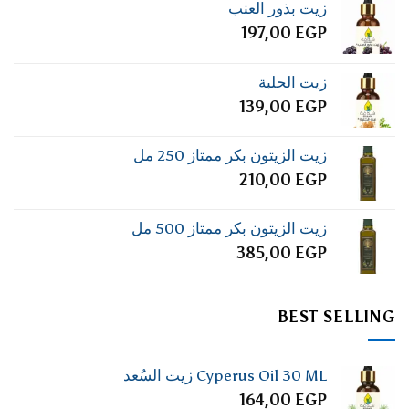
زيت بذور العنب
197,00
EGP
زيت الحلبة
139,00
EGP
زيت الزيتون بكر ممتاز 250 مل
210,00
EGP
زيت الزيتون بكر ممتاز 500 مل
385,00
EGP
BEST SELLING
Cyperus Oil 30 ML زيت السُعد
164,00
EGP