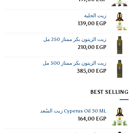
زيت الحلبة
139,00
EGP
زيت الزيتون بكر ممتاز 250 مل
210,00
EGP
زيت الزيتون بكر ممتاز 500 مل
385,00
EGP
BEST SELLING
Cyperus Oil 30 ML زيت السُعد
164,00
EGP