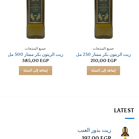
جميع المنتجات
جميع المنتجات
زيت الزيتون بكر ممتاز 250 مل
زيت الزيتون بكر ممتاز 500 مل
385,00
EGP
210,00
EGP
إضافة إلى السلة
إضافة إلى السلة
LATEST
زيت بذور العنب
197,00
EGP