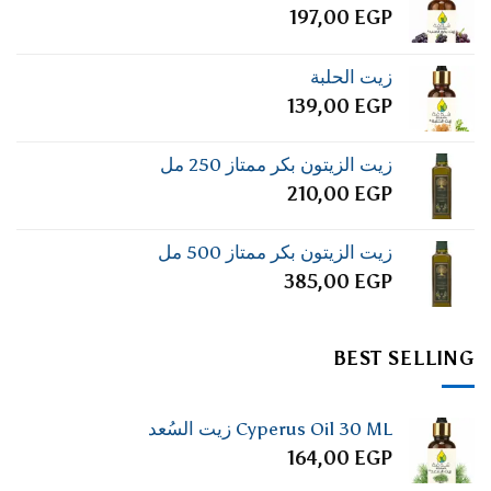
197,00
EGP
زيت الحلبة
139,00
EGP
زيت الزيتون بكر ممتاز 250 مل
210,00
EGP
زيت الزيتون بكر ممتاز 500 مل
385,00
EGP
BEST SELLING
Cyperus Oil 30 ML زيت السُعد
164,00
EGP