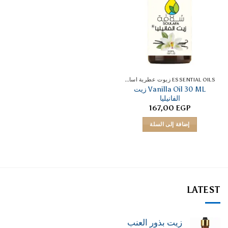
ESSENTIAL OILS زيوت عطرية اساسية
Vanilla Oil 30 ML زيت
الفانيليا
167,00
EGP
إضافة إلى السلة
LATEST
زيت بذور العنب