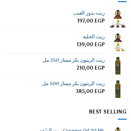
زيت بذور العنب
197,00
EGP
زيت الحلبة
139,00
EGP
زيت الزيتون بكر ممتاز 250 مل
210,00
EGP
زيت الزيتون بكر ممتاز 500 مل
385,00
EGP
BEST SELLING
Cyperus Oil 30 ML زيت السُعد