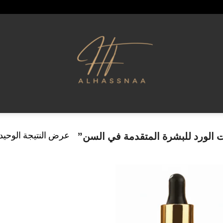
عرض النتيجة الوحيد
الورد للبشرة المتقدمة في السن”
إضافة
إلى
قائمة
الرغبات