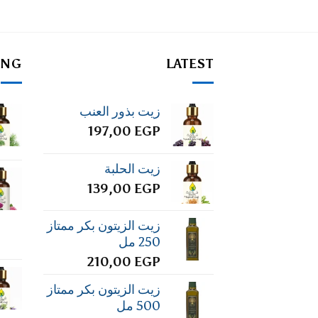
ING
LATEST
زيت بذور العنب
197,00
EGP
زيت الحلبة
139,00
EGP
زيت الزيتون بكر ممتاز
250 مل
210,00
EGP
زيت الزيتون بكر ممتاز
500 مل