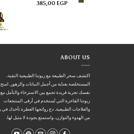
385,00
EGP
ABOUT US
اكتشف سحر الطبيعة مع زيوتنا الطبيعية النقية،
المستخلصة بعناية من أجمل النباتات والزهور. امنح
نفسك تجربة فريدة تجمع بين الاسترخاء والتأمل مع
زيوتنا الفاخرة التي تُستخدم في أرقى المنتجعات
والعلاجات الطبيعية. دع روائحها العطرة تأخذك في 
من الهدوء والتوازن، واستمتع بجودة لا مثيل لها.