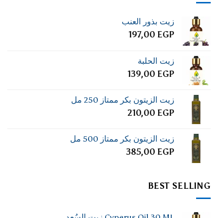
زيت بذور العنب
197,00
EGP
زيت الحلبة
139,00
EGP
زيت الزيتون بكر ممتاز 250 مل
210,00
EGP
زيت الزيتون بكر ممتاز 500 مل
385,00
EGP
BEST SELLING
Cyperus Oil 30 ML زيت السُعد