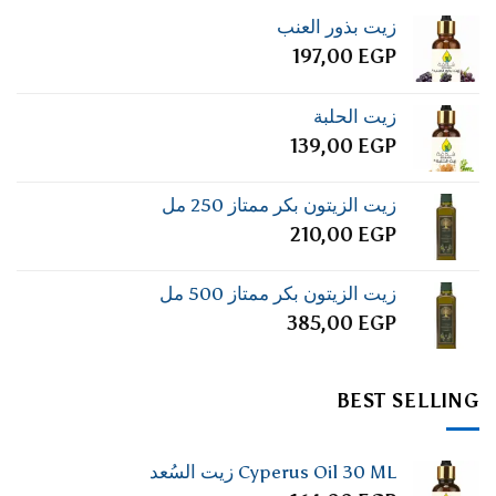
زيت بذور العنب
197,00
EGP
زيت الحلبة
139,00
EGP
زيت الزيتون بكر ممتاز 250 مل
210,00
EGP
زيت الزيتون بكر ممتاز 500 مل
385,00
EGP
BEST SELLING
Cyperus Oil 30 ML زيت السُعد