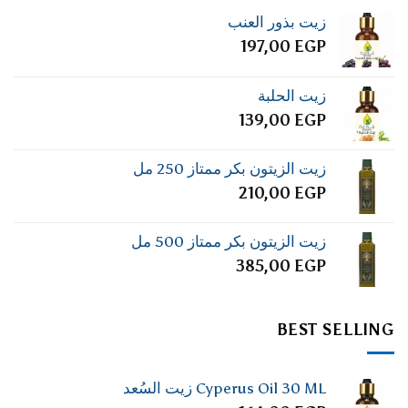
زيت بذور العنب
197,00
EGP
زيت الحلبة
139,00
EGP
زيت الزيتون بكر ممتاز 250 مل
210,00
EGP
زيت الزيتون بكر ممتاز 500 مل
385,00
EGP
BEST SELLING
Cyperus Oil 30 ML زيت السُعد