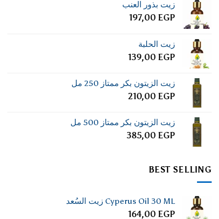
زيت بذور العنب
197,00
EGP
زيت الحلبة
139,00
EGP
زيت الزيتون بكر ممتاز 250 مل
210,00
EGP
زيت الزيتون بكر ممتاز 500 مل
385,00
EGP
BEST SELLING
Cyperus Oil 30 ML زيت السُعد
164,00
EGP