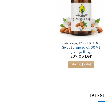
CARRIER OILS زيوت حاملة
Sweet almond oil 30ML
زيت اللوز الحلو
209,00
EGP
إضافة إلى السلة
LATEST