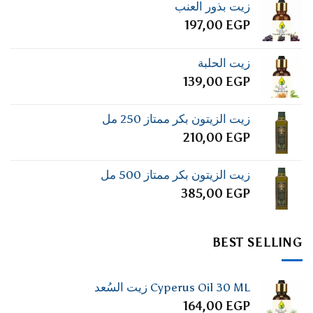
زيت بذور العنب
197,00
EGP
زيت الحلبة
139,00
EGP
زيت الزيتون بكر ممتاز 250 مل
210,00
EGP
زيت الزيتون بكر ممتاز 500 مل
385,00
EGP
BEST SELLING
Cyperus Oil 30 ML زيت السُعد
164,00
EGP