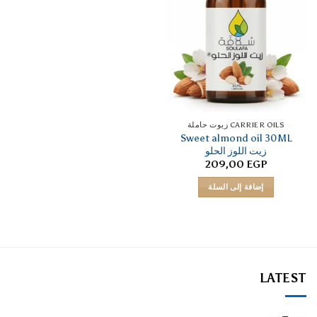
CARRIER OILS زيوت حاملة
Sweet almond oil 30ML
زيت اللوز الحلو
209,00
EGP
إضافة إلى السلة
LATEST