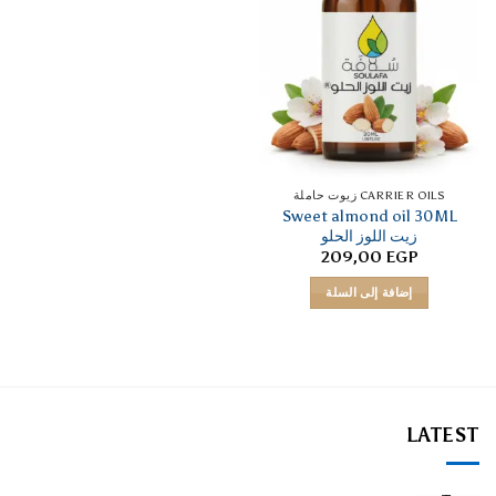
CARRIER OILS زيوت حاملة
Sweet almond oil 30ML
زيت اللوز الحلو
209,00
EGP
إضافة إلى السلة
LATEST