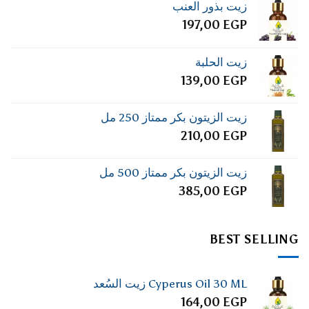
زيت بذور العنب
197,00
EGP
زيت الحلبة
139,00
EGP
زيت الزيتون بكر ممتاز 250 مل
210,00
EGP
زيت الزيتون بكر ممتاز 500 مل
385,00
EGP
BEST SELLING
Cyperus Oil 30 ML زيت السُعد
164,00
EGP