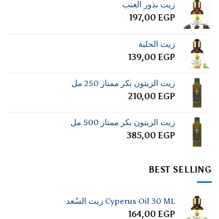
زيت بذور العنب
197,00
EGP
زيت الحلبة
139,00
EGP
زيت الزيتون بكر ممتاز 250 مل
210,00
EGP
زيت الزيتون بكر ممتاز 500 مل
385,00
EGP
BEST SELLING
Cyperus Oil 30 ML زيت السُعد
164,00
EGP