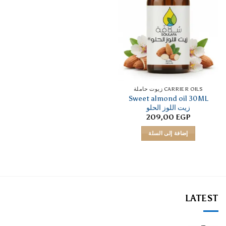
CARRIER OILS زيوت حاملة
Sweet almond oil 30ML
زيت اللوز الحلو
209,00
EGP
إضافة إلى السلة
LATEST