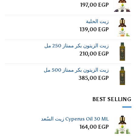
197,00
EGP
زيت الحلبة
139,00
EGP
زيت الزيتون بكر ممتاز 250 مل
210,00
EGP
زيت الزيتون بكر ممتاز 500 مل
385,00
EGP
BEST SELLING
Cyperus Oil 30 ML زيت السُعد
164,00
EGP