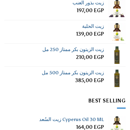
زيت بذور العنب
197,00
EGP
زيت الحلبة
139,00
EGP
زيت الزيتون بكر ممتاز 250 مل
210,00
EGP
زيت الزيتون بكر ممتاز 500 مل
385,00
EGP
BEST SELLING
Cyperus Oil 30 ML زيت السُعد
164,00
EGP