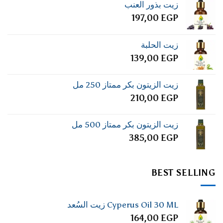
زيت بذور العنب
197,00
EGP
زيت الحلبة
139,00
EGP
زيت الزيتون بكر ممتاز 250 مل
210,00
EGP
زيت الزيتون بكر ممتاز 500 مل
385,00
EGP
BEST SELLING
Cyperus Oil 30 ML زيت السُعد
164,00
EGP