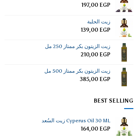
197,00
EGP
زيت الحلبة
139,00
EGP
زيت الزيتون بكر ممتاز 250 مل
210,00
EGP
زيت الزيتون بكر ممتاز 500 مل
385,00
EGP
BEST SELLING
Cyperus Oil 30 ML زيت السُعد
164,00
EGP