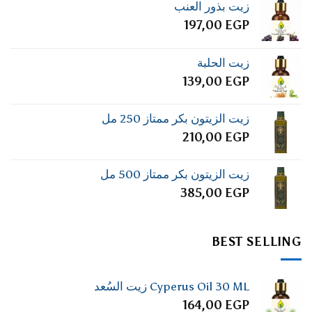
زيت بذور العنب
197,00
EGP
زيت الحلبة
139,00
EGP
زيت الزيتون بكر ممتاز 250 مل
210,00
EGP
زيت الزيتون بكر ممتاز 500 مل
385,00
EGP
BEST SELLING
Cyperus Oil 30 ML زيت السُعد
164,00
EGP