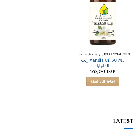
ESSENTIAL OILS زيوت عطرية اساسية
Vanilla Oil 30 ML زيت
الفانيليا
167,00
EGP
إضافة إلى السلة
LATEST