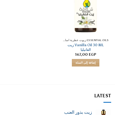
ESSENTIAL OILS زيوت عطرية اساسية
Vanilla Oil 30 ML زيت
الفانيليا
167,00
EGP
إضافة إلى السلة
LATEST
زيت بذور العنب