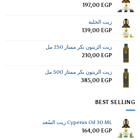
197,00
EGP
زيت الحلبة
139,00
EGP
زيت الزيتون بكر ممتاز 250 مل
210,00
EGP
زيت الزيتون بكر ممتاز 500 مل
385,00
EGP
BEST SELLING
Cyperus Oil 30 ML زيت السُعد
164,00
EGP