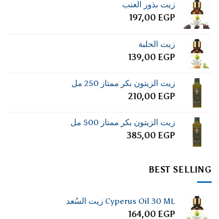
زيت بذور العنب
197,00
EGP
زيت الحلبة
139,00
EGP
زيت الزيتون بكر ممتاز 250 مل
210,00
EGP
زيت الزيتون بكر ممتاز 500 مل
385,00
EGP
BEST SELLING
Cyperus Oil 30 ML زيت السُعد
164,00
EGP