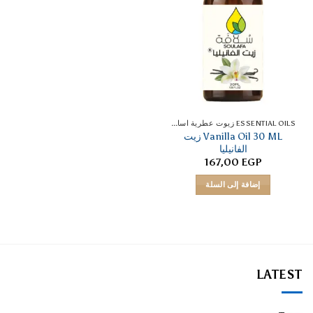
ESSENTIAL OILS زيوت عطرية اساسية
Vanilla Oil 30 ML زيت
الفانيليا
167,00
EGP
إضافة إلى السلة
LATEST