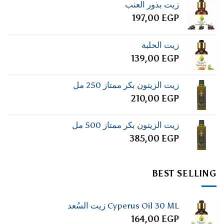
زيت بذور العنب
197,00
EGP
زيت الحلبة
139,00
EGP
زيت الزيتون بكر ممتاز 250 مل
210,00
EGP
زيت الزيتون بكر ممتاز 500 مل
385,00
EGP
BEST SELLING
Cyperus Oil 30 ML زيت السُعد
164,00
EGP