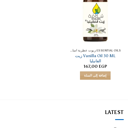
ESSENTIAL OILS زيوت عطرية اساسية
Vanilla Oil 30 ML زيت
الفانيليا
167,00
EGP
إضافة إلى السلة
LATEST