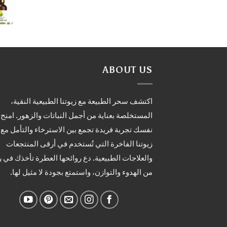
ABOUT US
اكتشف سحر الطبيعة مع زيوتنا الطبيعية النقية،
المستخلصة بعناية من أجمل النباتات والزهور. امنح
نفسك تجربة فريدة تجمع بين الاسترخاء والتأمل مع
زيوتنا الفاخرة التي تُستخدم في أرقى المنتجعات
والعلاجات الطبيعية. دع روائحها العطرة تأخذك في 
من الهدوء والتوازن، واستمتع بجودة لا مثيل لها.