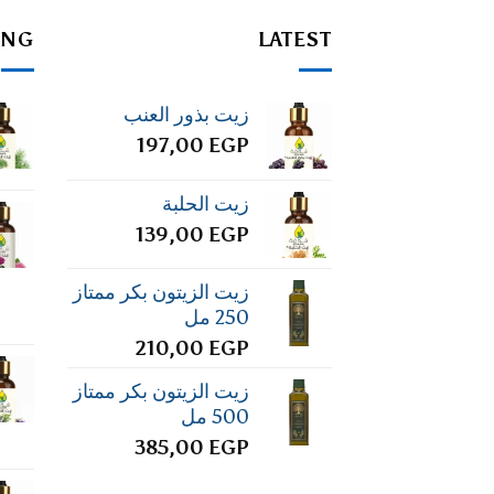
ING
LATEST
زيت بذور العنب
197,00
EGP
زيت الحلبة
139,00
EGP
زيت الزيتون بكر ممتاز
250 مل
210,00
EGP
زيت الزيتون بكر ممتاز
500 مل
385,00
EGP