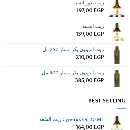
زيت بذور العنب
197,00
EGP
زيت الحلبة
139,00
EGP
زيت الزيتون بكر ممتاز 250 مل
210,00
EGP
زيت الزيتون بكر ممتاز 500 مل
385,00
EGP
BEST SELLING
Cyperus Oil 30 ML زيت السُعد
164,00
EGP