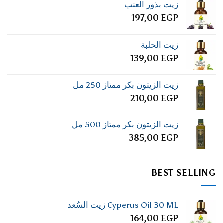
زيت بذور العنب
197,00
EGP
زيت الحلبة
139,00
EGP
زيت الزيتون بكر ممتاز 250 مل
210,00
EGP
زيت الزيتون بكر ممتاز 500 مل
385,00
EGP
BEST SELLING
Cyperus Oil 30 ML زيت السُعد
164,00
EGP