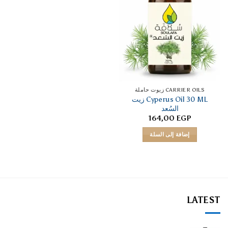
CARRIER OILS زيوت حاملة
Cyperus Oil 30 ML زيت
السُعد
164,00
EGP
إضافة إلى السلة
LATEST