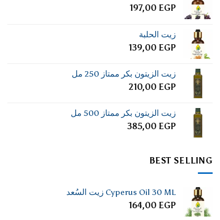
197,00
EGP
زيت الحلبة
139,00
EGP
زيت الزيتون بكر ممتاز 250 مل
210,00
EGP
زيت الزيتون بكر ممتاز 500 مل
385,00
EGP
BEST SELLING
Cyperus Oil 30 ML زيت السُعد
164,00
EGP