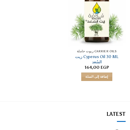
CARRIER OILS زيوت حاملة
Cyperus Oil 30 ML زيت
السُعد
164,00
EGP
إضافة إلى السلة
LATEST