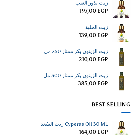
زيت بذور العنب
197,00
EGP
زيت الحلبة
139,00
EGP
زيت الزيتون بكر ممتاز 250 مل
210,00
EGP
زيت الزيتون بكر ممتاز 500 مل
385,00
EGP
BEST SELLING
Cyperus Oil 30 ML زيت السُعد
164,00
EGP