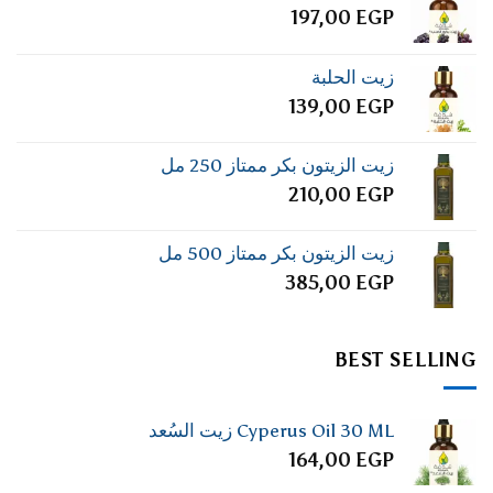
197,00
EGP
زيت الحلبة
139,00
EGP
زيت الزيتون بكر ممتاز 250 مل
210,00
EGP
زيت الزيتون بكر ممتاز 500 مل
385,00
EGP
BEST SELLING
Cyperus Oil 30 ML زيت السُعد
164,00
EGP