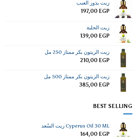
زيت بذور العنب
197,00
EGP
زيت الحلبة
139,00
EGP
زيت الزيتون بكر ممتاز 250 مل
210,00
EGP
زيت الزيتون بكر ممتاز 500 مل
385,00
EGP
BEST SELLING
Cyperus Oil 30 ML زيت السُعد
164,00
EGP