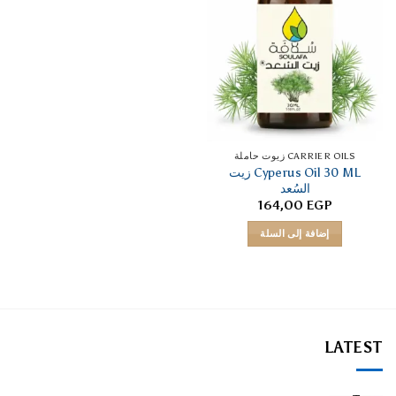
CARRIER OILS زيوت حاملة
Cyperus Oil 30 ML زيت
السُعد
164,00
EGP
إضافة إلى السلة
LATEST