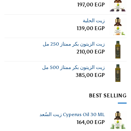
197,00
EGP
زيت الحلبة
139,00
EGP
زيت الزيتون بكر ممتاز 250 مل
210,00
EGP
زيت الزيتون بكر ممتاز 500 مل
385,00
EGP
BEST SELLING
Cyperus Oil 30 ML زيت السُعد
164,00
EGP