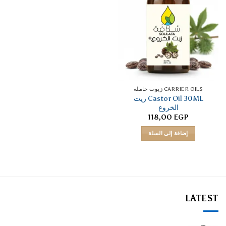
CARRIER OILS زيوت حاملة
Castor Oil 30ML زيت
الخروع
118,00
EGP
إضافة إلى السلة
LATEST