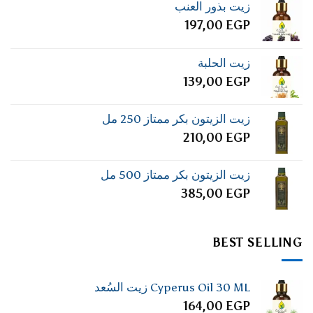
زيت بذور العنب
197,00
EGP
زيت الحلبة
139,00
EGP
زيت الزيتون بكر ممتاز 250 مل
210,00
EGP
زيت الزيتون بكر ممتاز 500 مل
385,00
EGP
BEST SELLING
Cyperus Oil 30 ML زيت السُعد
164,00
EGP