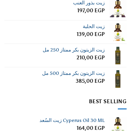
زيت بذور العنب
197,00
EGP
زيت الحلبة
139,00
EGP
زيت الزيتون بكر ممتاز 250 مل
210,00
EGP
زيت الزيتون بكر ممتاز 500 مل
385,00
EGP
BEST SELLING
Cyperus Oil 30 ML زيت السُعد
164,00
EGP