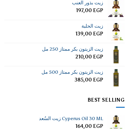
زيت بذور العنب
197,00
EGP
زيت الحلبة
139,00
EGP
زيت الزيتون بكر ممتاز 250 مل
210,00
EGP
زيت الزيتون بكر ممتاز 500 مل
385,00
EGP
BEST SELLING
Cyperus Oil 30 ML زيت السُعد
164,00
EGP