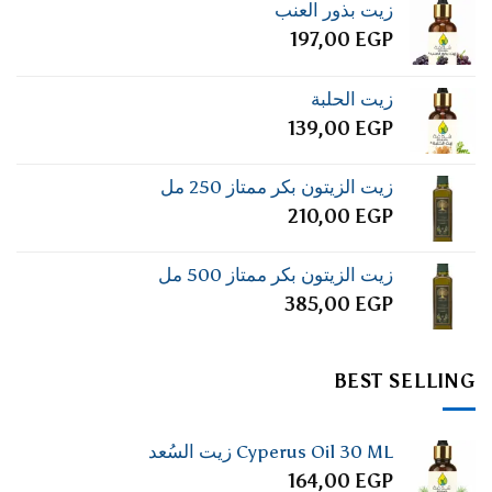
زيت بذور العنب
197,00
EGP
زيت الحلبة
139,00
EGP
زيت الزيتون بكر ممتاز 250 مل
210,00
EGP
زيت الزيتون بكر ممتاز 500 مل
385,00
EGP
BEST SELLING
Cyperus Oil 30 ML زيت السُعد
164,00
EGP