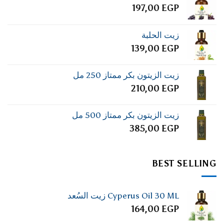
197,00
EGP
زيت الحلبة
139,00
EGP
زيت الزيتون بكر ممتاز 250 مل
210,00
EGP
زيت الزيتون بكر ممتاز 500 مل
385,00
EGP
BEST SELLING
Cyperus Oil 30 ML زيت السُعد
164,00
EGP