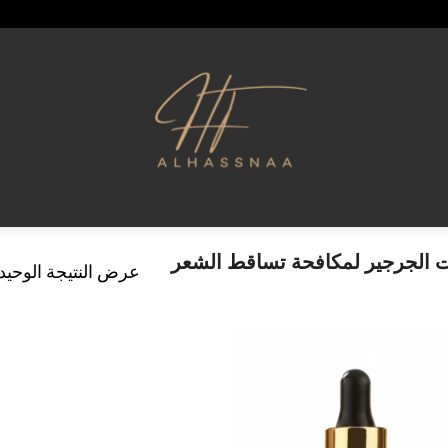
 الجرجير لمكافحة تساقط الشعر
عرض النتيجة الوحيد
إضافة
إلى
قائمة
الرغبات