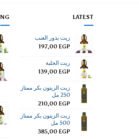
ING
LATEST
زيت بذور العنب
197,00
EGP
زيت الحلبة
139,00
EGP
زيت الزيتون بكر ممتاز
250 مل
210,00
EGP
زيت الزيتون بكر ممتاز
500 مل
385,00
EGP