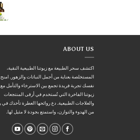
ABOUT US
اكتشف سحر الطبيعة مع زيوتنا الطبيعية النقية،
المستخلصة بعناية من أجمل النباتات والزهور. امنح
نفسك تجربة فريدة تجمع بين الاسترخاء والتأمل مع
زيوتنا الفاخرة التي تُستخدم في أرقى المنتجعات
والعلاجات الطبيعية. دع روائحها العطرة تأخذك في 
من الهدوء والتوازن، واستمتع بجودة لا مثيل لها.