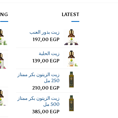
ING
LATEST
زيت بذور العنب
197,00
EGP
زيت الحلبة
139,00
EGP
زيت الزيتون بكر ممتاز
250 مل
210,00
EGP
زيت الزيتون بكر ممتاز
500 مل
385,00
EGP