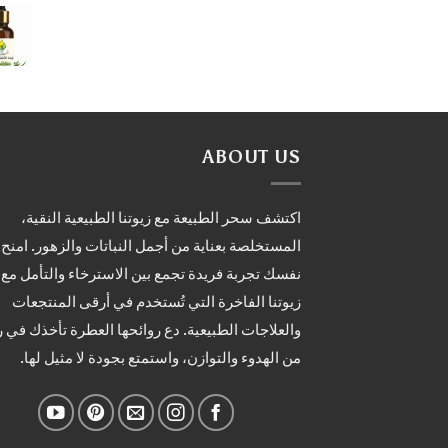
ABOUT US
اكتشف سحر الطبيعة مع زيوتنا الطبيعية النقية،
المستخلصة بعناية من أجمل النباتات والزهور. امنح
نفسك تجربة فريدة تجمع بين الاسترخاء والتأمل مع
زيوتنا الفاخرة التي تُستخدم في أرقى المنتجعات
والعلاجات الطبيعية. دع روائحها العطرة تأخذك في 
من الهدوء والتوازن، واستمتع بجودة لا مثيل لها.