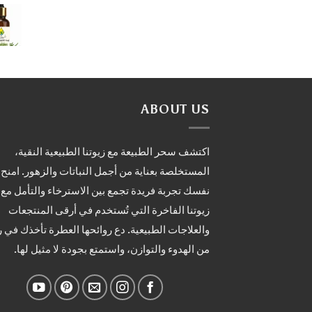
ABOUT US
اكتشف سحر الطبيعة مع زيوتنا الطبيعية النقية،
المستخلصة بعناية من أجمل النباتات والزهور. امنح
نفسك تجربة فريدة تجمع بين الاسترخاء والتأمل مع
زيوتنا الفاخرة التي تُستخدم في أرقى المنتجعات
والعلاجات الطبيعية. دع روائحها العطرة تأخذك في 
من الهدوء والتوازن، واستمتع بجودة لا مثيل لها.