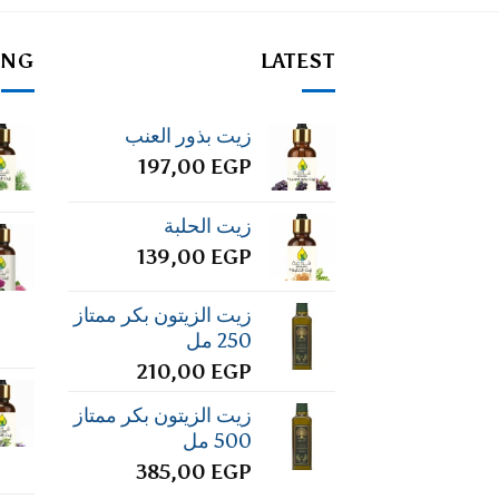
ING
LATEST
زيت بذور العنب
197,00
EGP
زيت الحلبة
139,00
EGP
زيت الزيتون بكر ممتاز
250 مل
210,00
EGP
زيت الزيتون بكر ممتاز
500 مل
385,00
EGP