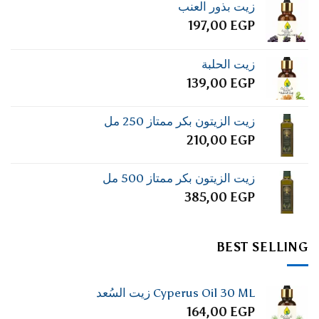
زيت بذور العنب
197,00
EGP
زيت الحلبة
139,00
EGP
زيت الزيتون بكر ممتاز 250 مل
210,00
EGP
زيت الزيتون بكر ممتاز 500 مل
385,00
EGP
BEST SELLING
Cyperus Oil 30 ML زيت السُعد
164,00
EGP