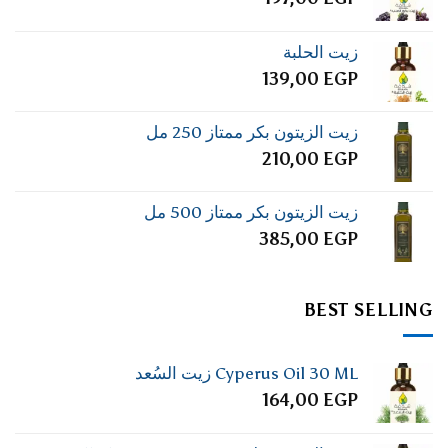
زيت الحلبة
139,00
EGP
زيت الزيتون بكر ممتاز 250 مل
210,00
EGP
زيت الزيتون بكر ممتاز 500 مل
385,00
EGP
BEST SELLING
Cyperus Oil 30 ML زيت السُعد
164,00
EGP